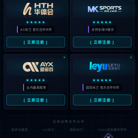
★★★★★
★★★★★
AC米兰 官方合作伙伴
支持全球IP娱乐
[ 立即注册 ]
[ 立即注册 ]
★★★★★
★★★★★
业内最高赔率
国际米兰 官方合作伙伴
[ 立即注册 ]
[ 立即注册 ]
全球战略合作伙伴
🀄️
皇家马德里
AC米兰
国际米兰
2026美加墨世界杯